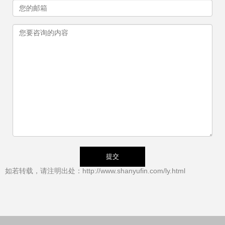
如若转载，请注明出处：http://www.shanyufin.com/ly.html