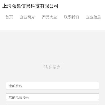
上海领巢信息科技有限公司
首页
企业简介
产品大全
联系我们
企业信息
访客留言