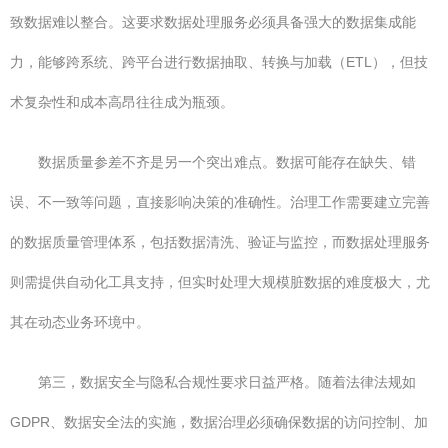
致数据难以整合。这要求数据处理服务必须具备强大的数据集成能
力，能够跨系统、跨平台进行数据抽取、转换与加载（ETL），但技
术复杂性和成本高昂往往成为瓶颈。
数据质量参差不齐是另一个突出难点。数据可能存在缺失、错
误、不一致等问题，直接影响决策的准确性。治理工作需要建立完善
的数据质量管理体系，包括数据清洗、验证与监控，而数据处理服务
则需提供自动化工具支持，但实时处理大规模脏数据的难度极大，尤
其在动态业务环境中。
第三，数据安全与隐私合规性要求日益严格。随着法律法规如
GDPR、数据安全法的实施，数据治理必须确保数据的访问控制、加