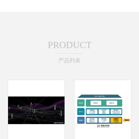
PRODUCT
产品列表