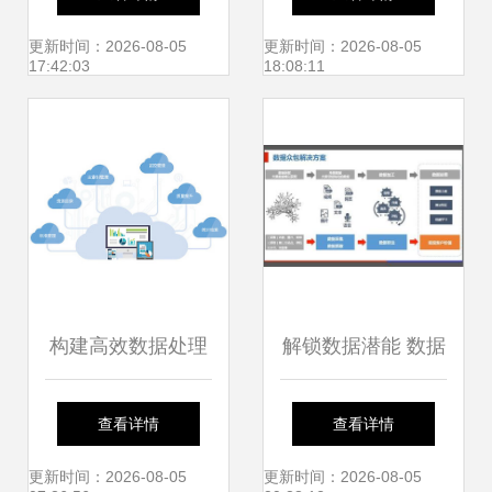
析
更新时间：2026-08-05
更新时间：2026-08-05
17:42:03
18:08:11
构建高效数据处理
解锁数据潜能 数据
服务 业务解决方案
处理服务如何激活
查看详情
查看详情
的核心引擎
大数据的核心价值
更新时间：2026-08-05
更新时间：2026-08-05