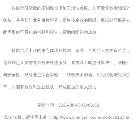
数据价值衡量的模糊性也增加了治理难度。如何量化数据治理的
收益，并将其与业务目标对齐，是许多企业的困惑。数据处理服务在
此需提供可量化的指标和报告，帮助组织评估成效。
数据治理工作的难点体现在技术、管理、合规与人文等多维度，
这些难点直接传导至数据处理服务，要求其不断提升集成性、智能性
与安全性。只有通过综合策略——结合技术创新、流程优化与组织变
革，才能有效应对这些挑战，释放数据的最大潜力。
更新时间：2026-08-05 08:06:32
如若转载，请注明出处：http://www.shanyufin.com/product/13.html