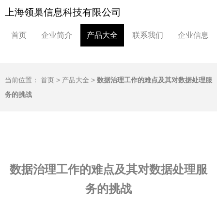
上海领巢信息科技有限公司
首页
企业简介
产品大全
联系我们
企业信息
当前位置：
首页
>
产品大全
>
数据治理工作的难点及其对数据处理服
务的挑战
数据治理工作的难点及其对数据处理服
务的挑战