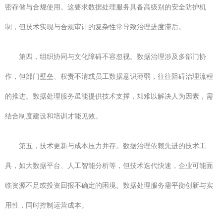
密存储与合规使用。这要求数据处理服务具备高级别的安全防护机
制，但技术实现与合规审计的复杂性常导致治理进度滞后。
第四，组织协同与文化障碍不容忽视。数据治理涉及多部门协
作，但部门壁垒、权责不清或员工数据意识薄弱，往往阻碍治理流程
的推进。数据处理服务虽能提供技术支撑，却难以解决人为因素，需
结合制度建设和培训才能见效。
第五，技术更新与成本压力并存。数据治理依赖先进的技术工
具，如大数据平台、人工智能分析等，但技术迭代快速，企业可能面
临资源不足或投资回报不确定的困境。数据处理服务需平衡创新与实
用性，同时控制运营成本。