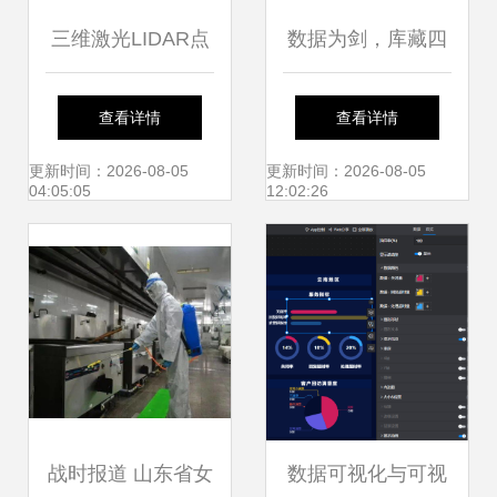
三维激光LIDAR点
数据为剑，库藏四
云数据处理 为智慧
方 景联文科技以自
查看详情
查看详情
应用点亮精准之眼
有数据库构建数据
更新时间：2026-08-05
更新时间：2026-08-05
04:05:05
12:02:26
服务护城河
战时报道 山东省女
数据可视化与可视