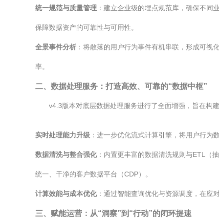
统一规范与质量管理
：建立企业级的埋点规范库，确保不同
保障数据资产的可靠性与可用性。
全景事件分析
：将散落的用户行为事件有机串联，形成可视
率。
二、数据处理服务：打造高效、可靠的“数据中枢”
v4.3版本对底层数据处理服务进行了全面增强，旨在
实时处理能力升级
：进一步优化流式计算引擎，将用户行为
数据清洗与整合强化
：内置更丰富的数据清洗规则与ETL（
统一、干净的客户数据平台（CDP）。
计算效能与成本优化
：通过智能查询优化与资源调度，在应
三、赋能运营：从“洞察”到“行动”的闭环提速