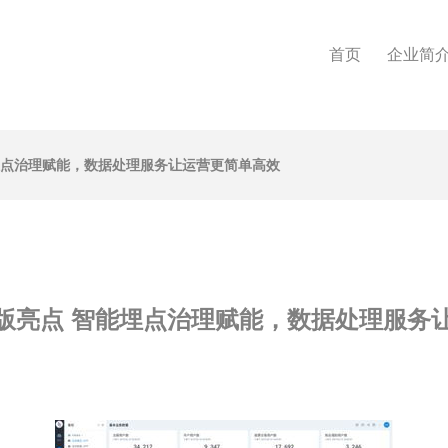
首页
企业简
能埋点治理赋能，数据处理服务让运营更简单高效
3新版亮点 智能埋点治理赋能，数据处理服务