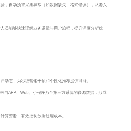
校验，自动预警采集异常（如数据缺失、格式错误），从源头
析人员能够快速理解业务逻辑与用户旅程，提升深度分析效
用户动态，为秒级营销干预和个性化推荐提供可能。
来自APP、Web、小程序乃至第三方系统的多源数据，形成
用计算资源，有效控制数据处理成本。