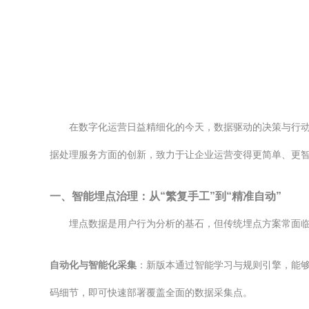
在数字化运营日益精细化的今天，数据驱动的决策与行动
据处理服务方面的创新，致力于让企业运营变得更简单、更
一、智能埋点治理：从“繁复手工”到“精准自动”
埋点数据是用户行为分析的基石，但传统埋点方案常面临
自动化与智能化采集
：新版本通过智能学习与规则引擎，能
码细节，即可快速部署覆盖全面的数据采集点。