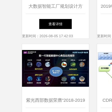
大数据智能工厂规划设计方
20
案.ppt
查看详情
更新时间：2026-08-05 17:42:03
更新时间：20
紫光西部数据荣膺“2018-2019
CDR