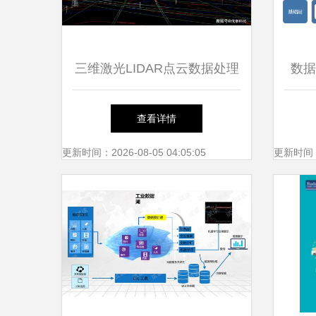
三维激光LIDAR点云数据处理
数据
为智慧应用点亮精准之眼
科技
查看详情
更新时间：2026-08-05 04:05:05
更新时间：20