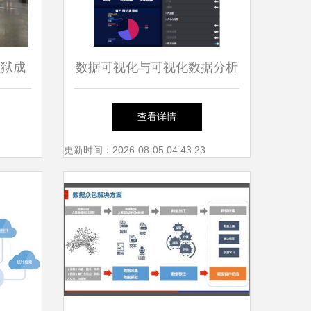
监狱成
数据可视化与可视化数据分析
炎疫情
服务 赋能客户服务管理新高
查看详情
度
更新时间：2026-08-05 04:43:23