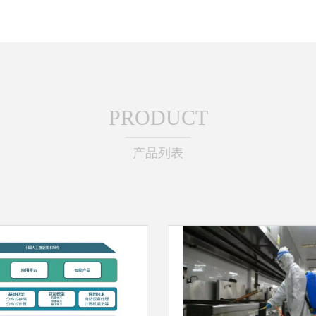
PRODUCT
产品列表