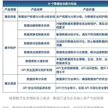
随着数字化浪潮的深入推进，数据已成为企业核心资产与创新驱
动力。数据价值的释放伴随着严峻的安全挑战，如何在高效利用数据