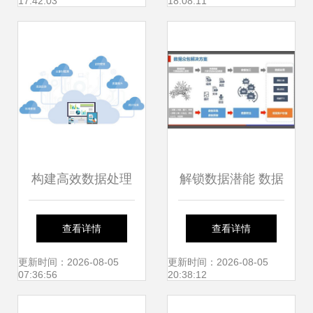
17:42:03
18:08:11
构建高效数据处理
解锁数据潜能 数据
服务 业务解决方案
处理服务如何激活
查看详情
查看详情
的核心引擎
大数据的核心价值
更新时间：2026-08-05
更新时间：2026-08-05
07:36:56
20:38:12