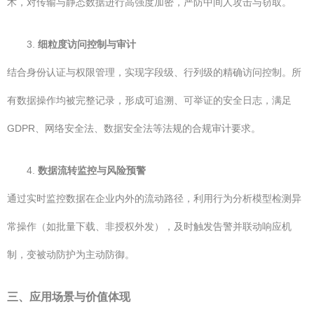
术，对传输与静态数据进行高强度加密，严防中间人攻击与窃取。
3.
细粒度访问控制与审计
结合身份认证与权限管理，实现字段级、行列级的精确访问控制。所
有数据操作均被完整记录，形成可追溯、可举证的安全日志，满足
GDPR、网络安全法、数据安全法等法规的合规审计要求。
4.
数据流转监控与风险预警
通过实时监控数据在企业内外的流动路径，利用行为分析模型检测异
常操作（如批量下载、非授权外发），及时触发告警并联动响应机
制，变被动防护为主动防御。
三、应用场景与价值体现