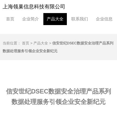
上海领巢信息科技有限公司
首页
企业简介
产品大全
联系我们
企业信息
当前位置：
首页
>
产品大全
>
信安世纪DSEC数据安全治理产品系列
数据处理服务引领企业安全新纪元
信安世纪DSEC数据安全治理产品系列
数据处理服务引领企业安全新纪元