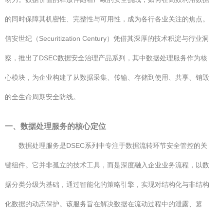
的同时保障其机密性、完整性与可用性，成为各行各业关注的焦点。
信安世纪（Securitization Century）凭借其深厚的技术积淀与行业洞
察，推出了DSEC数据安全治理产品系列，其中数据处理服务作为核
心模块，为企业构建了从数据采集、传输、存储到使用、共享、销毁
的全生命周期安全防线。
一、数据处理服务的核心定位
数据处理服务是DSEC系列中专注于数据流转环节安全管控的关
键组件。它并非孤立的技术工具，而是深度融入企业业务流程，以数
据分类分级为基础，通过智能化的策略引擎，实现对结构化与非结构
化数据的动态保护。该服务旨在解决数据在流动过程中的泄露、篡