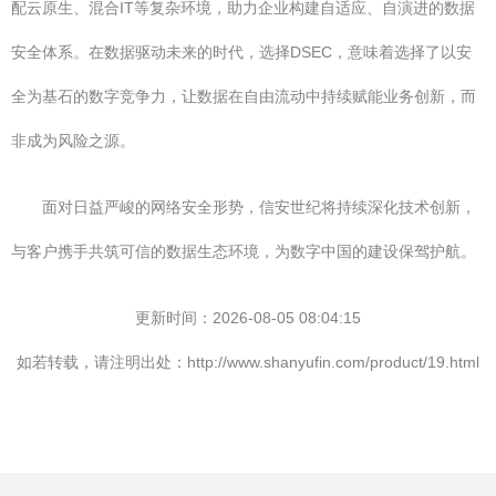
配云原生、混合IT等复杂环境，助力企业构建自适应、自演进的数据
安全体系。在数据驱动未来的时代，选择DSEC，意味着选择了以安
全为基石的数字竞争力，让数据在自由流动中持续赋能业务创新，而
非成为风险之源。
面对日益严峻的网络安全形势，信安世纪将持续深化技术创新，
与客户携手共筑可信的数据生态环境，为数字中国的建设保驾护航。
更新时间：2026-08-05 08:04:15
如若转载，请注明出处：http://www.shanyufin.com/product/19.html