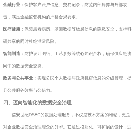
金融行业
：保护客户账户信息、交易记录，防范内部舞弊与外部攻
击，满足金融监管机构的严格合规要求。
医疗健康
：保障患者病历、基因数据等敏感信息的隐私安全，支持科
研共享的同时杜绝泄露风险。
智能制造
：防护设计图纸、工艺参数等核心知识产权，确保供应链协
同中的数据安全交换。
政务与公共事业
：实现公民个人数据与政府机密信息的分级管理，提
升公共服务效率与公信力。
四、迈向智能化的数据安全治理
信安世纪DSEC的数据处理服务，不仅是技术方案的堆砌，更是
对企业数据安全治理理念的升华。它通过模块化、可扩展的设计，适