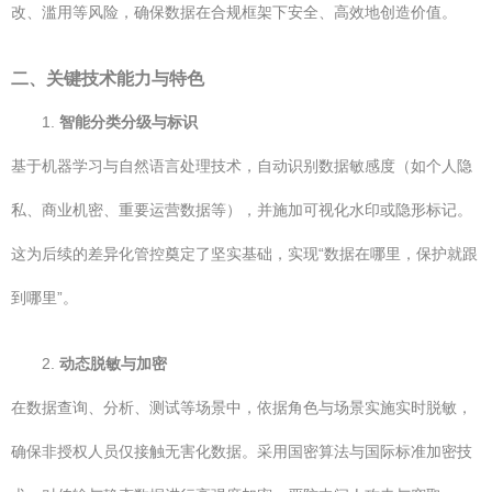
改、滥用等风险，确保数据在合规框架下安全、高效地创造价值。
二、关键技术能力与特色
1.
智能分类分级与标识
基于机器学习与自然语言处理技术，自动识别数据敏感度（如个人隐
私、商业机密、重要运营数据等），并施加可视化水印或隐形标记。
这为后续的差异化管控奠定了坚实基础，实现“数据在哪里，保护就跟
到哪里”。
2.
动态脱敏与加密
在数据查询、分析、测试等场景中，依据角色与场景实施实时脱敏，
确保非授权人员仅接触无害化数据。采用国密算法与国际标准加密技